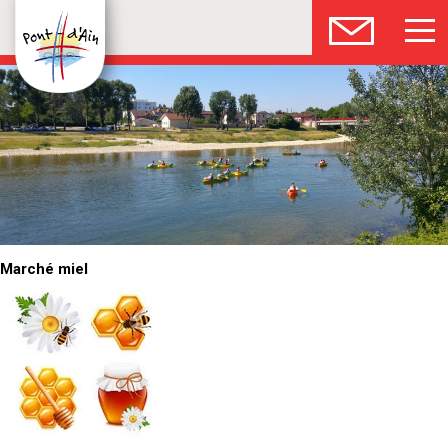
Marché miel