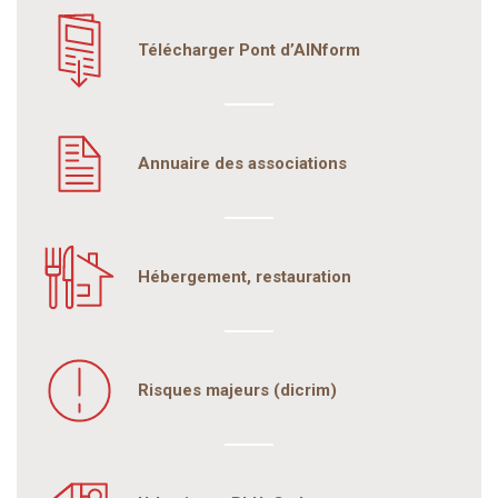
Télécharger Pont d’AINform
Annuaire des associations
Hébergement, restauration
Risques majeurs (dicrim)