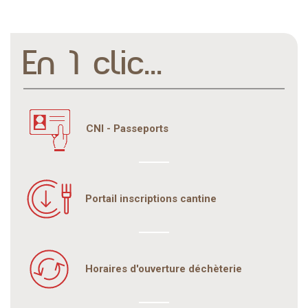
En 1 clic...
CNI - Passeports
Portail inscriptions cantine
Horaires d'ouverture déchèterie