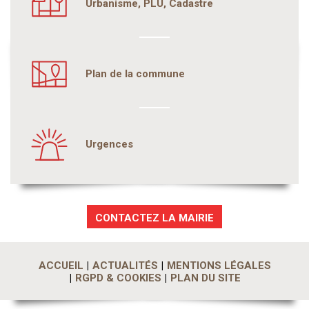
Urbanisme, PLU, Cadastre
Plan de la commune
Urgences
CONTACTEZ LA MAIRIE
ACCUEIL
ACTUALITÉS
MENTIONS LÉGALES
RGPD & COOKIES
PLAN DU SITE