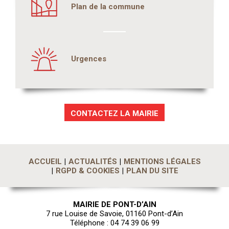
Plan de la commune
Urgences
CONTACTEZ LA MAIRIE
ACCUEIL
ACTUALITÉS
MENTIONS LÉGALES
RGPD & COOKIES
PLAN DU SITE
MAIRIE DE PONT-D’AIN
7 rue Louise de Savoie, 01160 Pont-d’Ain
Téléphone : 04 74 39 06 99