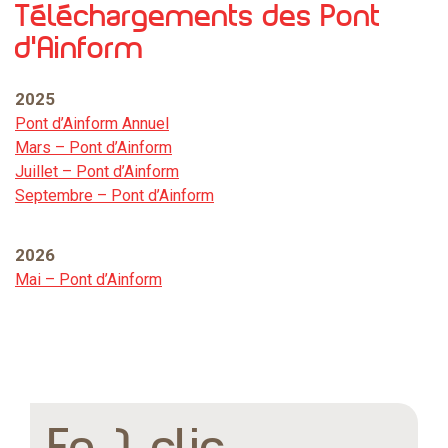
Téléchargements des Pont
d’Ainform
2025
Pont d’Ainform Annuel
Mars – Pont d’Ainform
Juillet – Pont d’Ainform
Septembre – Pont d’Ainform
2026
Mai – Pont d’Ainform
En 1 clic...