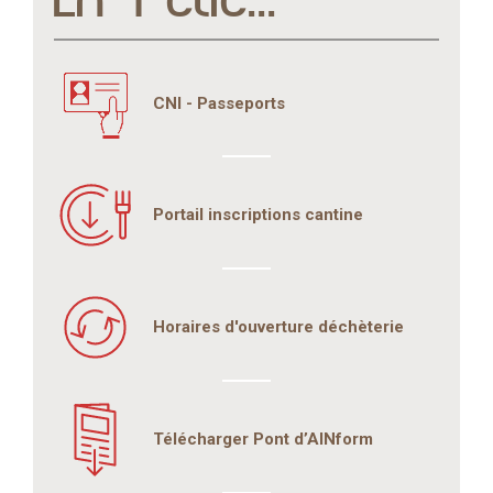
CNI - Passeports
Portail inscriptions cantine
Horaires d'ouverture déchèterie
Télécharger Pont d’AINform