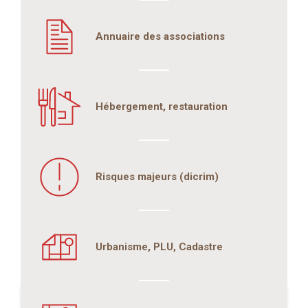
Annuaire des associations
Hébergement, restauration
Risques majeurs (dicrim)
Urbanisme, PLU, Cadastre