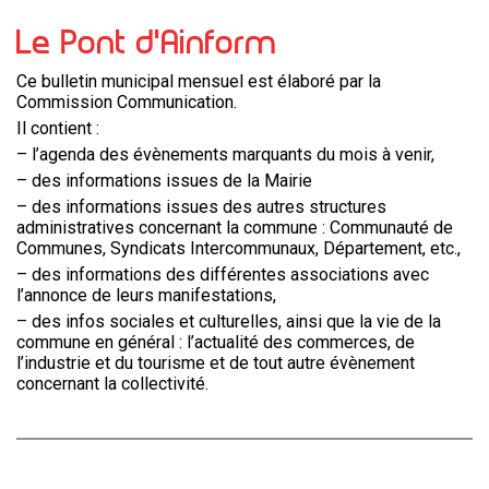
Le Pont d’Ainform
Ce bulletin municipal mensuel est élaboré par la
Commission Communication.
Il contient :
– l’agenda des évènements marquants du mois à venir,
– des informations issues de la Mairie
– des informations issues des autres structures
administratives concernant la commune : Communauté de
Communes, Syndicats Intercommunaux, Département, etc.,
– des informations des différentes associations avec
l’annonce de leurs manifestations,
– des infos sociales et culturelles, ainsi que la vie de la
commune en général : l’actualité des commerces, de
l’industrie et du tourisme et de tout autre évènement
concernant la collectivité.