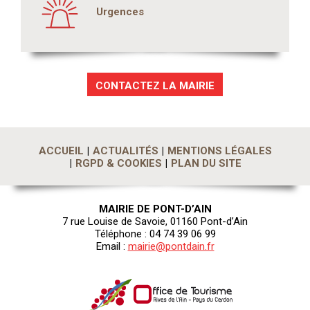
Urgences
CONTACTEZ LA MAIRIE
ACCUEIL
ACTUALITÉS
MENTIONS LÉGALES
RGPD & COOKIES
PLAN DU SITE
MAIRIE DE PONT-D’AIN
7 rue Louise de Savoie, 01160 Pont-d’Ain
Téléphone : 04 74 39 06 99
Email :
mairie@pontdain.fr