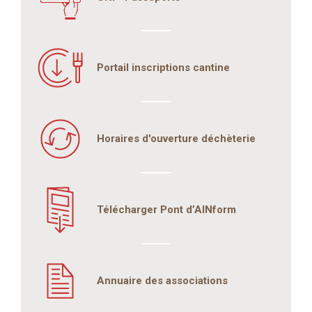
Portail inscriptions cantine
Horaires d'ouverture déchèterie
Télécharger Pont d’AINform
Annuaire des associations