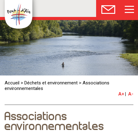
Accueil
>
Déchets et environnement
>
Associations
environnementales
A+
A-
Associations
environnementales