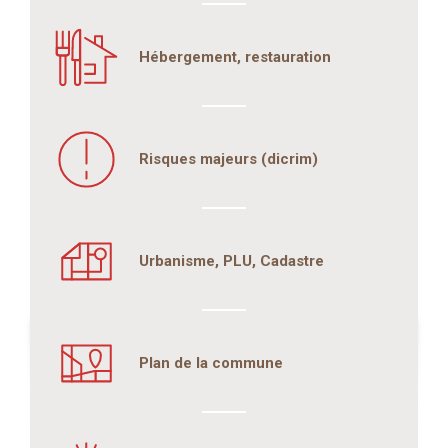
Hébergement, restauration
Risques majeurs (dicrim)
Urbanisme, PLU, Cadastre
Plan de la commune