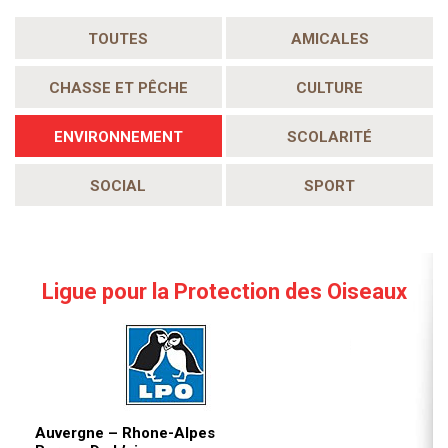
TOUTES
AMICALES
CHASSE ET PÊCHE
CULTURE
ENVIRONNEMENT
SCOLARITÉ
SOCIAL
SPORT
Ligue pour la Protection des Oiseaux
Auvergne – Rhone-Alpes