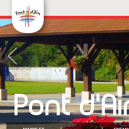
Pont d'Ai