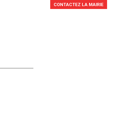
CONTACTEZ LA MAIRIE