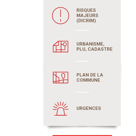
RISQUES
MAJEURS
(DICRIM)
URBANISME,
PLU, CADASTRE
PLAN DE LA
COMMUNE
URGENCES