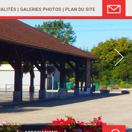
ALITÉS
GALERIES PHOTOS
PLAN DU SITE