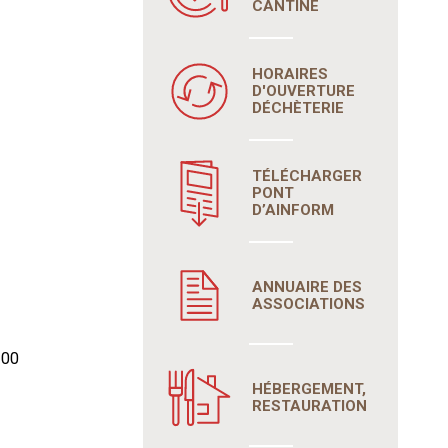
CANTINE
HORAIRES
D'OUVERTURE
DÉCHÈTERIE
TÉLÉCHARGER
PONT
D’AINFORM
ANNUAIRE DES
ASSOCIATIONS
 00
HÉBERGEMENT,
RESTAURATION