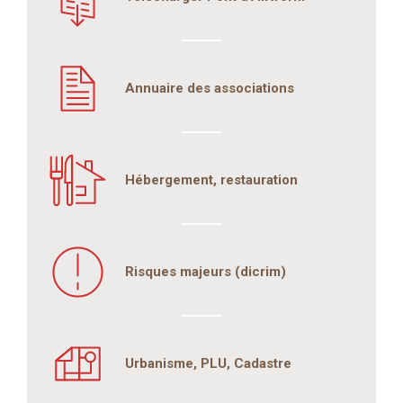
Annuaire des associations
Hébergement, restauration
Risques majeurs (dicrim)
Urbanisme, PLU, Cadastre