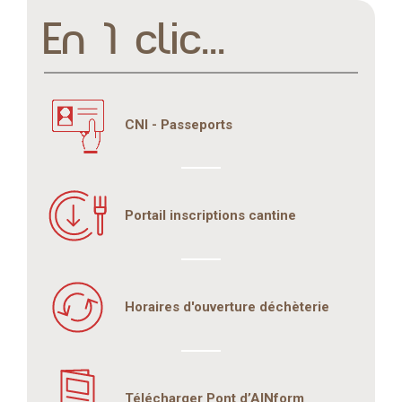
En 1 clic...
CNI - Passeports
Portail inscriptions cantine
Horaires d'ouverture déchèterie
Télécharger Pont d’AINform