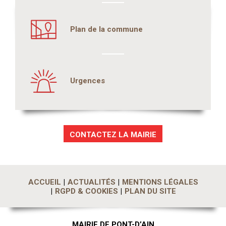
Plan de la commune
Urgences
CONTACTEZ LA MAIRIE
ACCUEIL
ACTUALITÉS
MENTIONS LÉGALES
RGPD & COOKIES
PLAN DU SITE
MAIRIE DE PONT-D’AIN