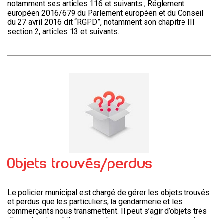
notamment ses articles 116 et suivants ; Réglement
européen 2016/679 du Parlement européen et du Conseil
du 27 avril 2016 dit “RGPD”, notamment son chapitre III
section 2, articles 13 et suivants.
Objets trouvés/perdus
Le policier municipal est chargé de gérer les objets trouvés
et perdus que les particuliers, la gendarmerie et les
commerçants nous transmettent. Il peut s’agir d’objets très