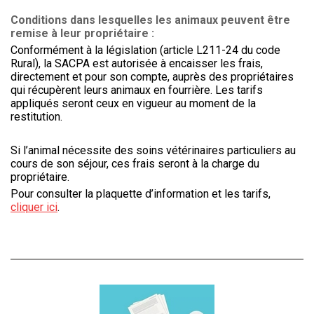
Conditions dans lesquelles les animaux peuvent être
remise à leur propriétaire :
Conformément à la législation (article L211-24 du code
Rural), la SACPA est autorisée à encaisser les frais,
directement et pour son compte, auprès des propriétaires
qui récupèrent leurs animaux en fourrière. Les tarifs
appliqués seront ceux en vigueur au moment de la
restitution.
Si l’animal nécessite des soins vétérinaires particuliers au
cours de son séjour, ces frais seront à la charge du
propriétaire.
Pour consulter la plaquette d’information et les tarifs,
cliquer ici
.