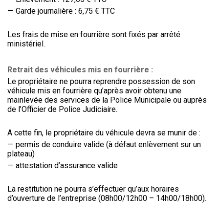
Garde journalière : 6,75 € TTC
Les frais de mise en fourrière sont fixés par arrêté
ministériel.
Retrait des véhicules mis en fourrière :
Le propriétaire ne pourra reprendre possession de son
véhicule mis en fourrière qu’après avoir obtenu une
mainlevée des services de la Police Municipale ou auprès
de l’Officier de Police Judiciaire.
A cette fin, le propriétaire du véhicule devra se munir de :
permis de conduire valide (à défaut enlèvement sur un
plateau)
attestation d’assurance valide
La restitution ne pourra s’effectuer qu’aux horaires
d’ouverture de l’entreprise (08h00/12h00 – 14h00/18h00).