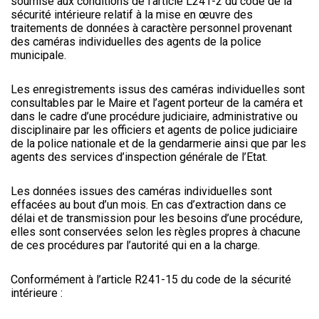
soumise aux conditions de l’article L241-2 du code de la
sécurité intérieure relatif à la mise en œuvre des
traitements de données à caractère personnel provenant
des caméras individuelles des agents de la police
municipale.
Les enregistrements issus des caméras individuelles sont
consultables par le Maire et l’agent porteur de la caméra et
dans le cadre d’une procédure judiciaire, administrative ou
disciplinaire par les officiers et agents de police judiciaire
de la police nationale et de la gendarmerie ainsi que par les
agents des services d’inspection générale de l’Etat.
Les données issues des caméras individuelles sont
effacées au bout d’un mois. En cas d’extraction dans ce
délai et de transmission pour les besoins d’une procédure,
elles sont conservées selon les règles propres à chacune
de ces procédures par l’autorité qui en a la charge.
Conformément à l’article R241-15 du code de la sécurité
intérieure :