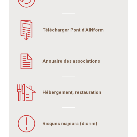
Télécharger Pont d’AINform
Annuaire des associations
Hébergement, restauration
Risques majeurs (dicrim)