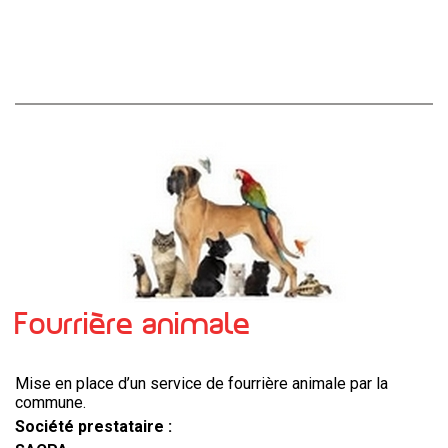
Fourrière animale
Mise en place d’un service de fourrière animale par la
commune.
Société prestataire :