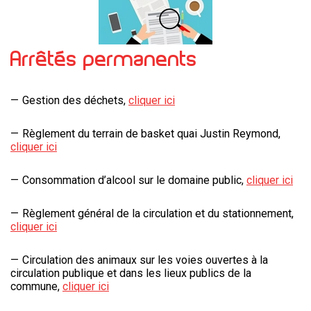
Arrêtés permanents
Gestion des déchets,
cliquer ici
Règlement du terrain de basket quai Justin Reymond,
cliquer ici
Consommation d’alcool sur le domaine public,
cliquer ici
Règlement général de la circulation et du stationnement,
cliquer ici
Circulation des animaux sur les voies ouvertes à la
circulation publique et dans les lieux publics de la
commune,
cliquer ici