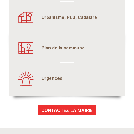
Urbanisme, PLU, Cadastre
Plan de la commune
Urgences
CONTACTEZ LA MAIRIE