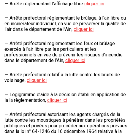
Arrêté réglementant l’affichage libre
cliquer ici
Arrêté préfectoral réglementant le brûlage, à l’air libre ou
en incinérateur individuel, en vue de préserver la qualité de
l’air dans le département de l’Ain,
cliquer ici
Arrêté préfectoral règlementant les feux et brûlage
exercés à l’air libre par les particuliers et les
professionnels en vue de prévenir les risques d’incendie
dans le département de l’Ain,
cliquer ici
Arrêté préfectoral relatif à la lutte contre les bruits de
voisinage,
cliquer ici
Logigramme d’aide à la décision établi en application de
la la règlementation,
cliquer ici
Arrêté préfectoral autorisant les agents chargés de la
lutte contre les moustiques à pénétrer dans les propriétés
publiques et privées pour procéder aux opérations prévues
dans la loi n° 64-1246 du 16 décembre 1964 relative à la