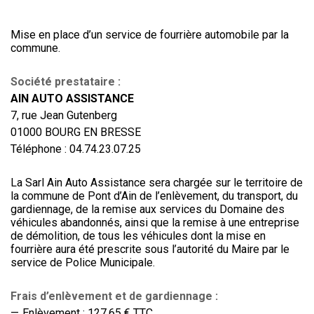
Mise en place d’un service de fourrière automobile par la
commune.
Société prestataire :
AIN AUTO ASSISTANCE
7, rue Jean Gutenberg
01000 BOURG EN BRESSE
Téléphone : 04.74.23.07.25
La Sarl Ain Auto Assistance sera chargée sur le territoire de
la commune de Pont d’Ain de l’enlèvement, du transport, du
gardiennage, de la remise aux services du Domaine des
véhicules abandonnés, ainsi que la remise à une entreprise
de démolition, de tous les véhicules dont la mise en
fourrière aura été prescrite sous l’autorité du Maire par le
service de Police Municipale.
Frais d’enlèvement et de gardiennage :
Enlèvement : 127,65 € TTC