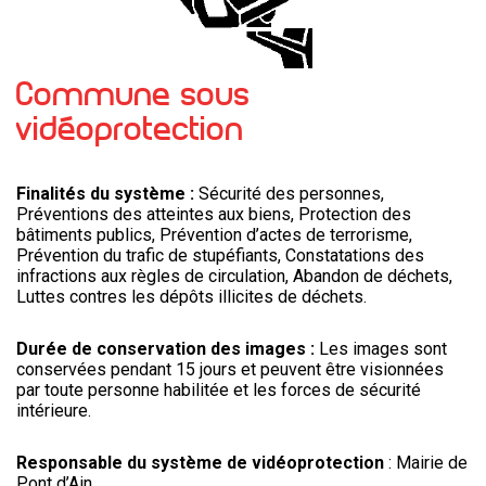
Commune sous
vidéoprotection
Finalités du système :
Sécurité des personnes,
Préventions des atteintes aux biens, Protection des
bâtiments publics, Prévention d’actes de terrorisme,
Prévention du trafic de stupéfiants, Constatations des
infractions aux règles de circulation, Abandon de déchets,
Luttes contres les dépôts illicites de déchets.
Durée de conservation des images :
Les images sont
conservées pendant 15 jours et peuvent être visionnées
par toute personne habilitée et les forces de sécurité
intérieure.
Responsable du système de vidéoprotection
: Mairie de
Pont d’Ain.