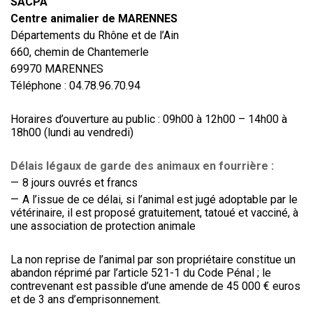
SACPA
Centre animalier de MARENNES
Départements du Rhône et de l’Ain
660, chemin de Chantemerle
69970 MARENNES
Téléphone : 04.78.96.70.94
Horaires d’ouverture au public : 09h00 à 12h00 – 14h00 à
18h00 (lundi au vendredi)
Délais légaux de garde des animaux en fourrière :
8 jours ouvrés et francs
A l’issue de ce délai, si l’animal est jugé adoptable par le
vétérinaire, il est proposé gratuitement, tatoué et vacciné, à
une association de protection animale
La non reprise de l’animal par son propriétaire constitue un
abandon réprimé par l’article 521-1 du Code Pénal ; le
contrevenant est passible d’une amende de 45 000 € euros
et de 3 ans d’emprisonnement.