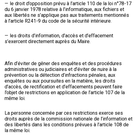
le droit d’opposition prévu à l’article 110 de la loi n°78-17
du 6 janvier 1978 relative à l’informatique, aux fichiers et
aux libertés ne s’applique pas aux traitements mentionnés
à l’article R241-9 du code de la sécurité intérieure.
les droits d’information, d’accès et d’effacement
s’exercent directement auprès du Maire.
Afin d’éviter de gêner des enquêtes et des procédures
administratives ou judiciaires et d’éviter de nuire à la
prévention ou la détection d’infractions pénales, aux
enquêtes ou aux poursuites en la matière, les droits
d’accès, de rectification et d’effacements peuvent faire
l’objet de restrictions en application de l’article 107 de la
même loi.
La personne concernée par ces restrictions exerce ses
droits auprès de la commission nationale de l’information et
des libertés dans les conditions prévues à l’article 108 de
la même loi.