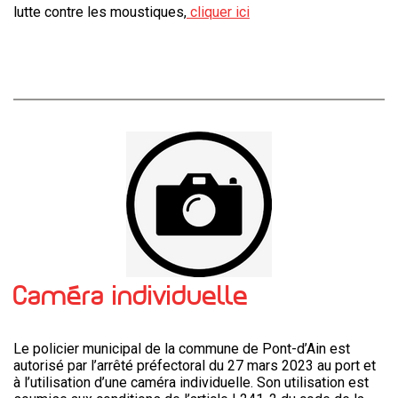
lutte contre les moustiques,
cliquer ici
Caméra individuelle
Le policier municipal de la commune de Pont-d’Ain est
autorisé par l’arrêté préfectoral du 27 mars 2023 au port et
à l’utilisation d’une caméra individuelle. Son utilisation est