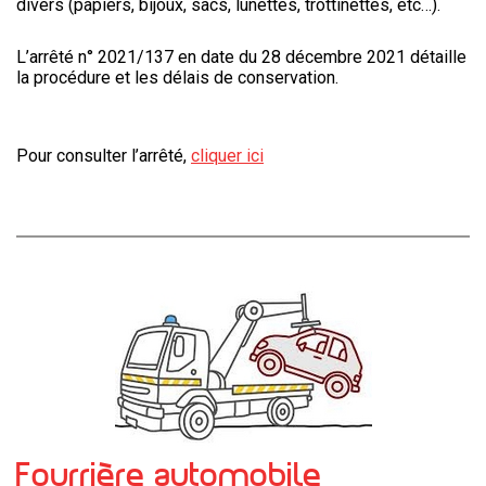
divers (papiers, bijoux, sacs, lunettes, trottinettes, etc…).
L’arrêté n° 2021/137 en date du 28 décembre 2021 détaille
la procédure et les délais de conservation.
Pour consulter l’arrêté,
cliquer ici
Fourrière automobile