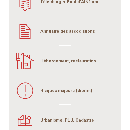
Télécharger Pont d’AINform
Annuaire des associations
Hébergement, restauration
Risques majeurs (dicrim)
Urbanisme, PLU, Cadastre