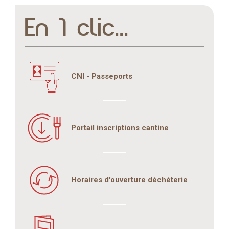
En 1 clic...
CNI - Passeports
Portail inscriptions cantine
Horaires d'ouverture déchèterie