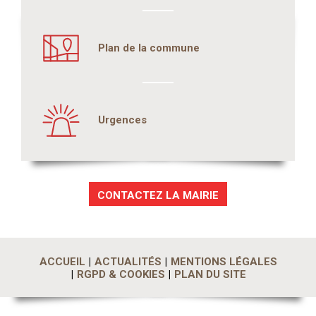
Plan de la commune
Urgences
CONTACTEZ LA MAIRIE
ACCUEIL
ACTUALITÉS
MENTIONS LÉGALES
RGPD & COOKIES
PLAN DU SITE