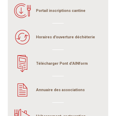
Portail inscriptions cantine
Horaires d'ouverture déchèterie
Télécharger Pont d’AINform
Annuaire des associations