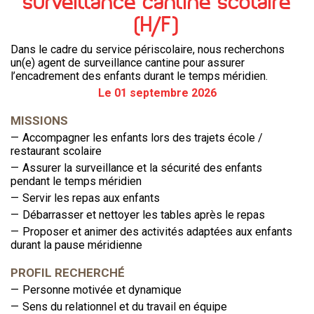
surveillance cantine scolaire
(H/F)
Dans le cadre du service périscolaire, nous recherchons
un(e) agent de surveillance cantine pour assurer
l’encadrement des enfants durant le temps méridien.
Le 01 septembre 2026
MISSIONS
Accompagner les enfants lors des trajets école /
restaurant scolaire
Assurer la surveillance et la sécurité des enfants
pendant le temps méridien
Servir les repas aux enfants
Débarrasser et nettoyer les tables après le repas
Proposer et animer des activités adaptées aux enfants
durant la pause méridienne
PROFIL RECHERCHÉ
Personne motivée et dynamique
Sens du relationnel et du travail en équipe