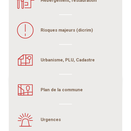
Hébergement, restauration
Risques majeurs (dicrim)
Urbanisme, PLU, Cadastre
Plan de la commune
Urgences