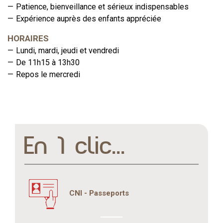
Patience, bienveillance et sérieux indispensables
Expérience auprès des enfants appréciée
HORAIRES
Lundi, mardi, jeudi et vendredi
De 11h15 à 13h30
Repos le mercredi
En 1 clic...
CNI - Passeports