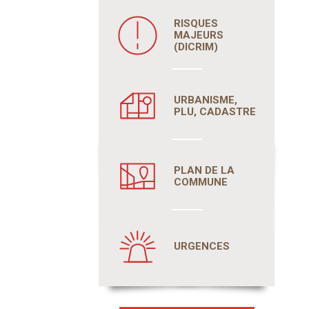
RISQUES
MAJEURS
(DICRIM)
URBANISME,
PLU, CADASTRE
PLAN DE LA
COMMUNE
URGENCES