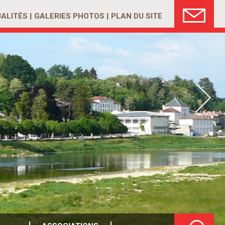
ALITÉS
GALERIES PHOTOS
PLAN DU SITE