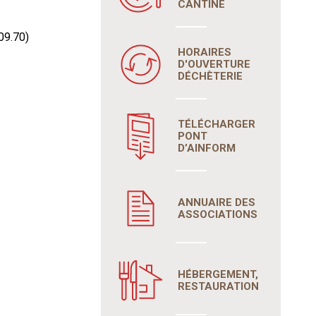
CANTINE
09.70)
HORAIRES
D'OUVERTURE
DÉCHÈTERIE
TÉLÉCHARGER
PONT
D’AINFORM
ANNUAIRE DES
ASSOCIATIONS
HÉBERGEMENT,
RESTAURATION