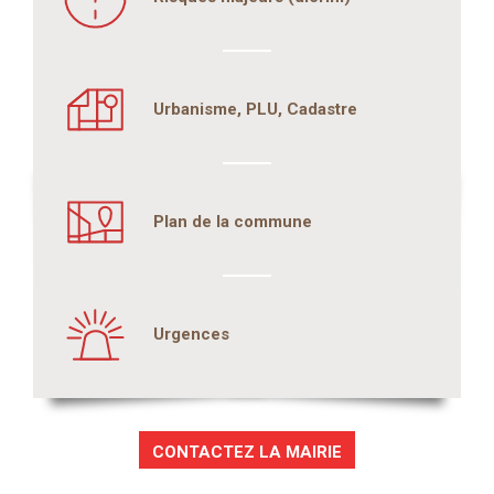
Urbanisme, PLU, Cadastre
Plan de la commune
Urgences
CONTACTEZ LA MAIRIE