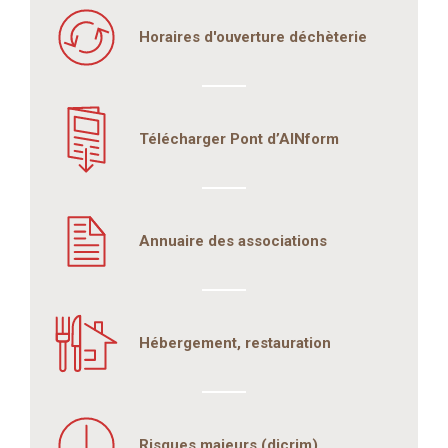
Horaires d'ouverture déchèterie
Télécharger Pont d’AINform
Annuaire des associations
Hébergement, restauration
Risques majeurs (dicrim)