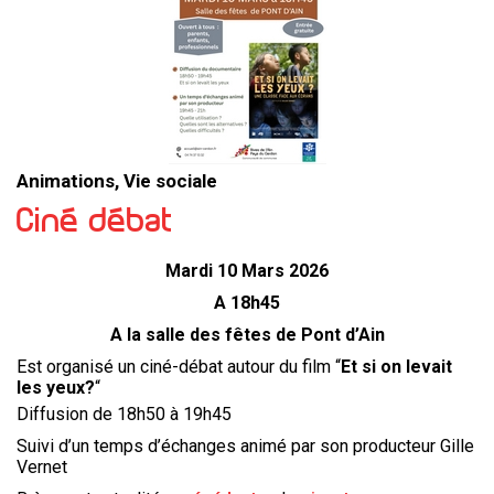
Animations, Vie sociale
Ciné débat
Mardi 10 Mars 2026
A 18h45
A la salle des fêtes de Pont d’Ain
Est organisé un ciné-débat autour du film “
Et si on levait
les yeux?
“
Diffusion de 18h50 à 19h45
Suivi d’un temps d’échanges animé par son producteur Gille
Vernet