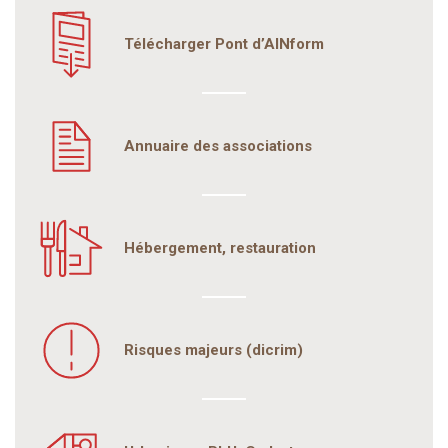
Télécharger Pont d’AINform
Annuaire des associations
Hébergement, restauration
Risques majeurs (dicrim)