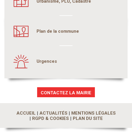
Urbanisme, PLU, Cadastre
Plan de la commune
Urgences
CONTACTEZ LA MAIRIE
ACCUEIL
ACTUALITÉS
MENTIONS LÉGALES
RGPD & COOKIES
PLAN DU SITE