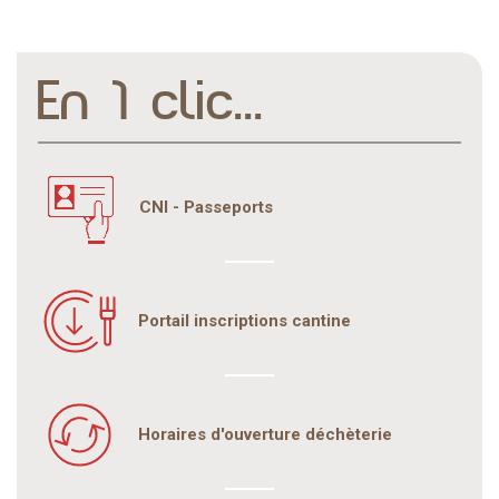
En 1 clic...
CNI - Passeports
Portail inscriptions cantine
Horaires d'ouverture déchèterie