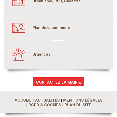
Urbanisme, PLU, Cadastre
Plan de la commune
Urgences
CONTACTEZ LA MAIRIE
ACCUEIL
ACTUALITÉS
MENTIONS LÉGALES
RGPD & COOKIES
PLAN DU SITE