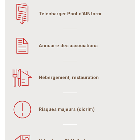
Télécharger Pont d’AINform
Annuaire des associations
Hébergement, restauration
Risques majeurs (dicrim)