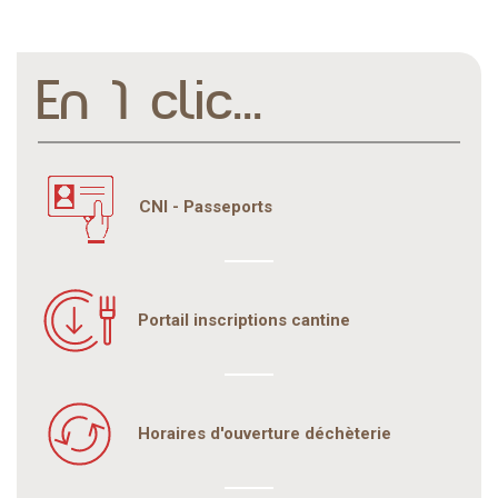
En 1 clic...
CNI - Passeports
Portail inscriptions cantine
Horaires d'ouverture déchèterie