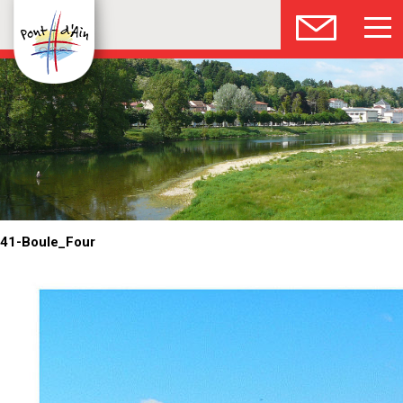
41-Boule_Four