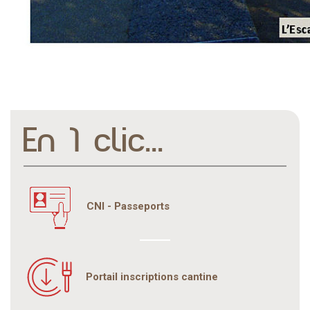
En 1 clic...
CNI - Passeports
Portail inscriptions cantine