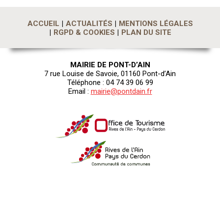
ACCUEIL
ACTUALITÉS
MENTIONS LÉGALES
RGPD & COOKIES
PLAN DU SITE
MAIRIE DE PONT-D’AIN
7 rue Louise de Savoie, 01160 Pont-d’Ain
Téléphone : 04 74 39 06 99
Email :
mairie@pontdain.fr