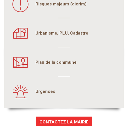
Risques majeurs (dicrim)
Urbanisme, PLU, Cadastre
Plan de la commune
Urgences
CONTACTEZ LA MAIRIE