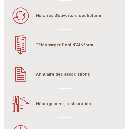
Horaires d'ouverture déchèterie
Télécharger Pont d’AINform
Annuaire des associations
Hébergement, restauration