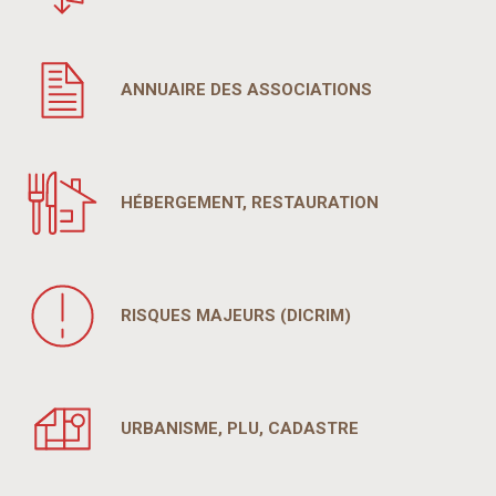
ANNUAIRE DES ASSOCIATIONS
HÉBERGEMENT, RESTAURATION
RISQUES MAJEURS (DICRIM)
URBANISME, PLU, CADASTRE