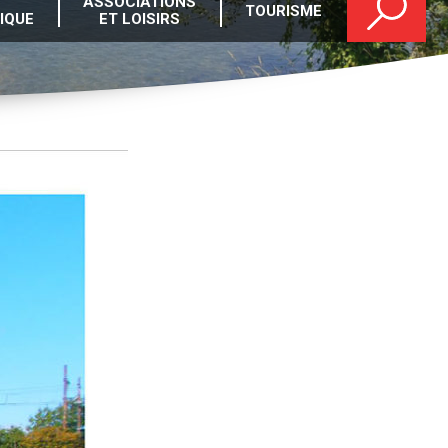
ASSOCIATIONS
TOURISME
IQUE
ET LOISIRS