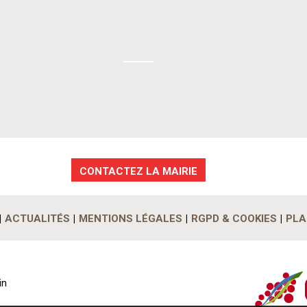
CONTACTEZ LA MAIRIE
ACTUALITÉS
MENTIONS LÉGALES
RGPD & COOKIES
PLA
in