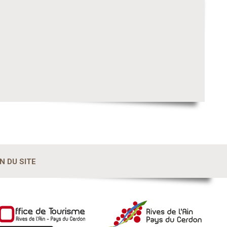
N DU SITE