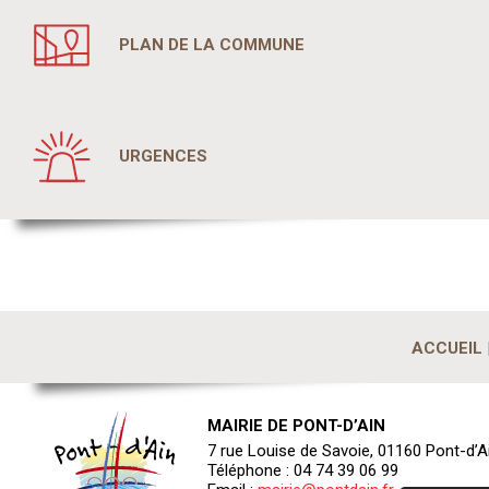
PLAN DE LA COMMUNE
URGENCES
ACCUEIL
MAIRIE DE PONT-D’AIN
7 rue Louise de Savoie, 01160 Pont-d’A
Téléphone : 04 74 39 06 99