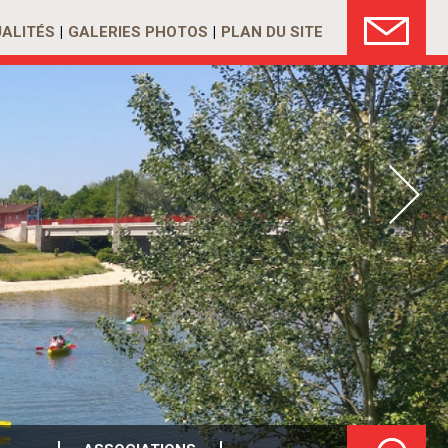
ALITÉS
GALERIES PHOTOS
PLAN DU SITE