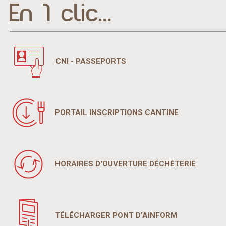
En 1 clic...
CNI - PASSEPORTS
PORTAIL INSCRIPTIONS CANTINE
HORAIRES D'OUVERTURE DÉCHÈTERIE
TÉLÉCHARGER PONT D’AINFORM