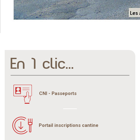
En 1 clic...
CNI - Passeports
Portail inscriptions cantine