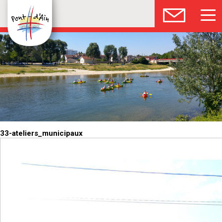
33-ateliers_municipaux