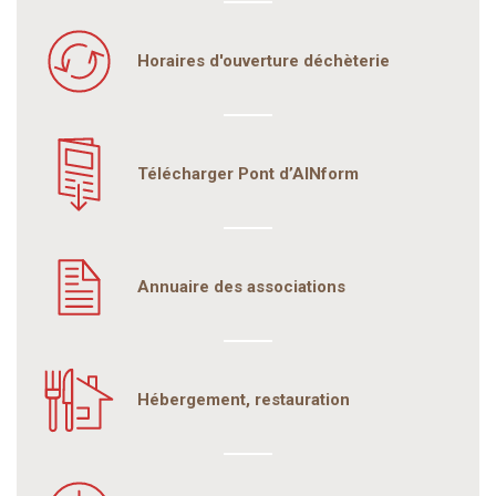
Horaires d'ouverture déchèterie
Télécharger Pont d’AINform
Annuaire des associations
Hébergement, restauration