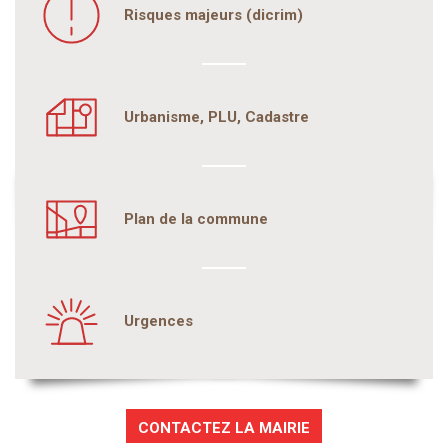
Risques majeurs (dicrim)
Urbanisme, PLU, Cadastre
Plan de la commune
Urgences
CONTACTEZ LA MAIRIE