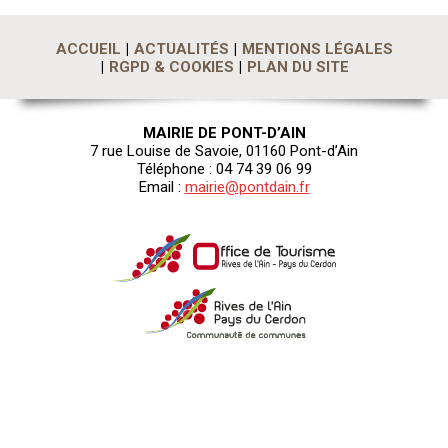
ACCUEIL
ACTUALITÉS
MENTIONS LÉGALES
RGPD & COOKIES
PLAN DU SITE
MAIRIE DE PONT-D’AIN
7 rue Louise de Savoie, 01160 Pont-d’Ain
Téléphone : 04 74 39 06 99
Email :
mairie@pontdain.fr