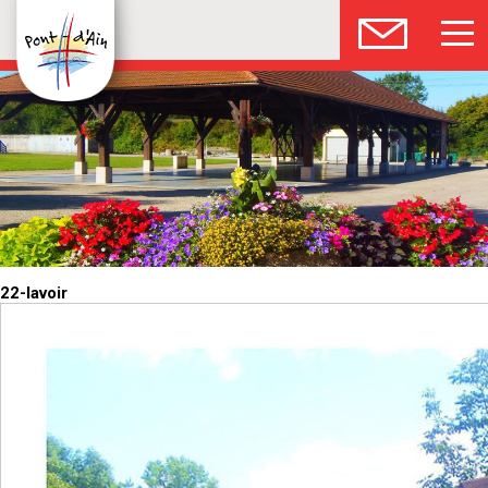
22-lavoir