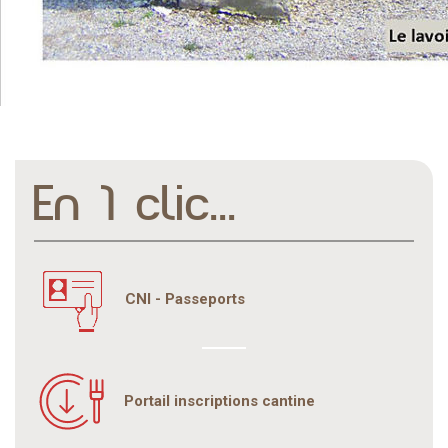
En 1 clic...
CNI - Passeports
Portail inscriptions cantine