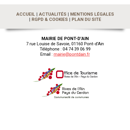
ACCUEIL
ACTUALITÉS
MENTIONS LÉGALES
RGPD & COOKIES
PLAN DU SITE
MAIRIE DE PONT-D’AIN
7 rue Louise de Savoie, 01160 Pont-d’Ain
Téléphone : 04 74 39 06 99
Email :
mairie@pontdain.fr