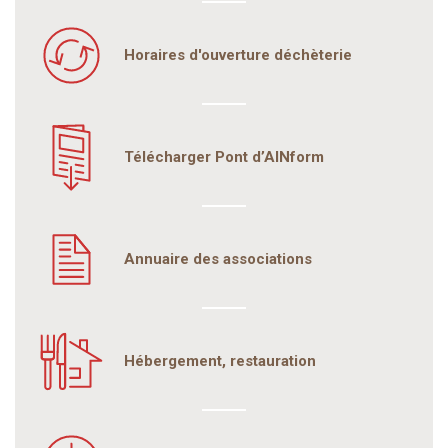
Horaires d'ouverture déchèterie
Télécharger Pont d’AINform
Annuaire des associations
Hébergement, restauration