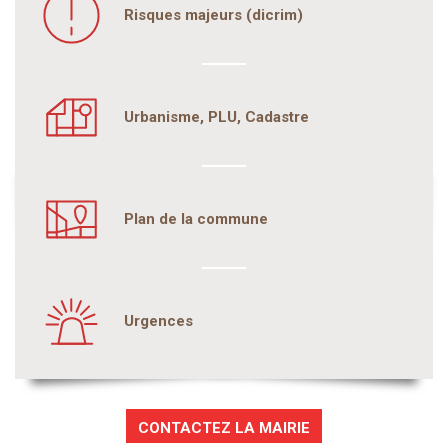
Risques majeurs (dicrim)
Urbanisme, PLU, Cadastre
Plan de la commune
Urgences
CONTACTEZ LA MAIRIE