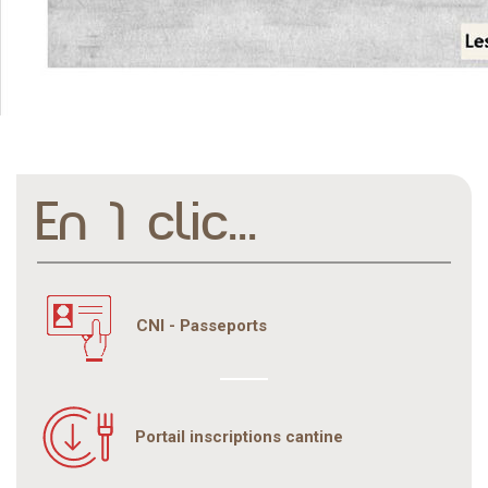
En 1 clic...
CNI - Passeports
Portail inscriptions cantine