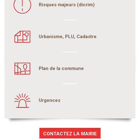
Risques majeurs (dicrim)
Urbanisme, PLU, Cadastre
Plan de la commune
Urgences
CONTACTEZ LA MAIRIE