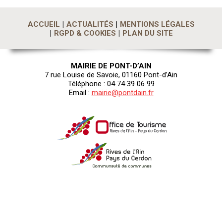
ACCUEIL
ACTUALITÉS
MENTIONS LÉGALES
RGPD & COOKIES
PLAN DU SITE
MAIRIE DE PONT-D’AIN
7 rue Louise de Savoie, 01160 Pont-d’Ain
Téléphone : 04 74 39 06 99
Email :
mairie@pontdain.fr