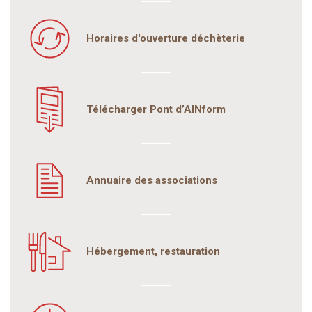
Horaires d'ouverture déchèterie
Télécharger Pont d’AINform
Annuaire des associations
Hébergement, restauration