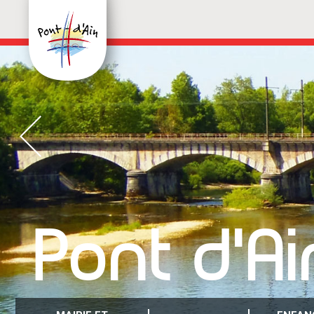
Pont d'Ai