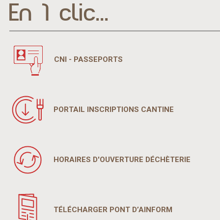
En 1 clic...
CNI - PASSEPORTS
PORTAIL INSCRIPTIONS CANTINE
HORAIRES D'OUVERTURE DÉCHÈTERIE
TÉLÉCHARGER PONT D’AINFORM