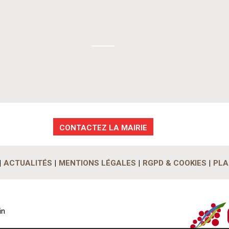
CONTACTEZ LA MAIRIE
ACTUALITÉS
MENTIONS LÉGALES
RGPD & COOKIES
PLA
in