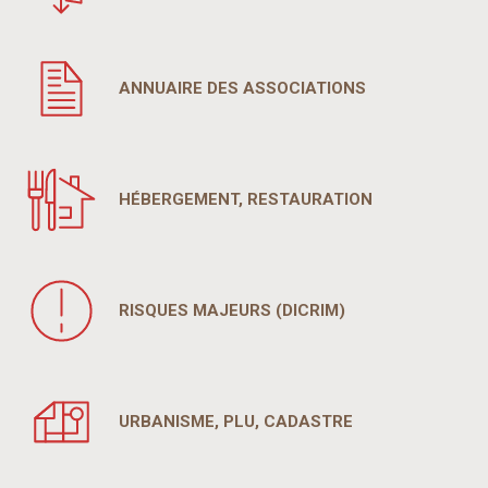
ANNUAIRE DES ASSOCIATIONS
HÉBERGEMENT, RESTAURATION
RISQUES MAJEURS (DICRIM)
URBANISME, PLU, CADASTRE