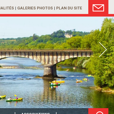
ALITÉS
GALERIES PHOTOS
PLAN DU SITE