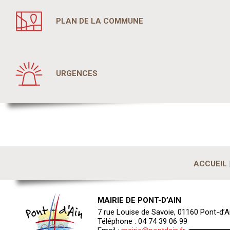
PLAN DE LA COMMUNE
URGENCES
ACCUEIL
MAIRIE DE PONT-D’AIN
7 rue Louise de Savoie, 01160 Pont-d’A
Téléphone : 04 74 39 06 99