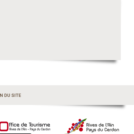
N DU SITE