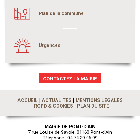
Plan de la commune
Urgences
CONTACTEZ LA MAIRIE
ACCUEIL
ACTUALITÉS
MENTIONS LÉGALES
RGPD & COOKIES
PLAN DU SITE
MAIRIE DE PONT-D’AIN
7 rue Louise de Savoie, 01160 Pont-d’Ain
Téléphone : 04 74 39 06 99