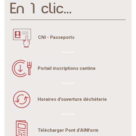
En 1 clic...
CNI - Passeports
Portail inscriptions cantine
Horaires d'ouverture déchèterie
Télécharger Pont d’AINform