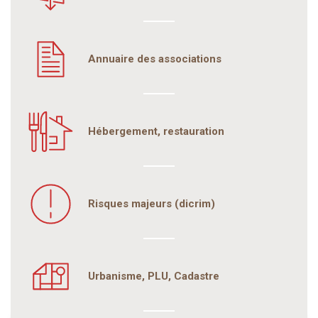
Annuaire des associations
Hébergement, restauration
Risques majeurs (dicrim)
Urbanisme, PLU, Cadastre