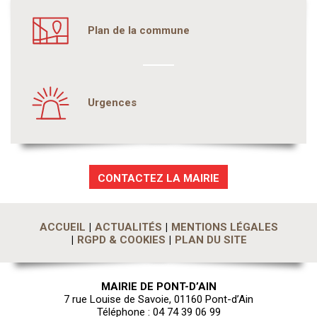
Plan de la commune
Urgences
CONTACTEZ LA MAIRIE
ACCUEIL
ACTUALITÉS
MENTIONS LÉGALES
RGPD & COOKIES
PLAN DU SITE
MAIRIE DE PONT-D’AIN
7 rue Louise de Savoie, 01160 Pont-d’Ain
Téléphone : 04 74 39 06 99