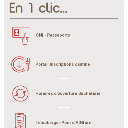
En 1 clic...
CNI - Passeports
Portail inscriptions cantine
Horaires d'ouverture déchèterie
Télécharger Pont d’AINform