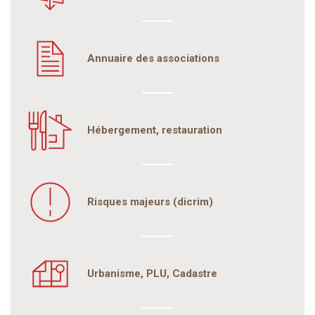
Annuaire des associations
Hébergement, restauration
Risques majeurs (dicrim)
Urbanisme, PLU, Cadastre