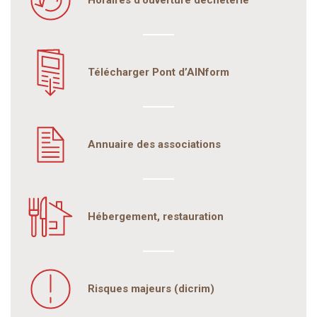
Horaires d'ouverture déchèterie
Télécharger Pont d’AINform
Annuaire des associations
Hébergement, restauration
Risques majeurs (dicrim)