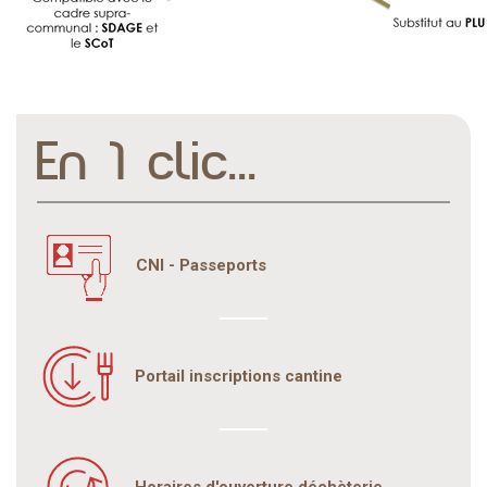
En 1 clic...
CNI - Passeports
Portail inscriptions cantine