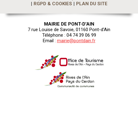
RGPD & COOKIES
PLAN DU SITE
MAIRIE DE PONT-D’AIN
7 rue Louise de Savoie, 01160 Pont-d’Ain
Téléphone : 04 74 39 06 99
Email :
mairie@pontdain.fr