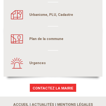
Urbanisme, PLU, Cadastre
Plan de la commune
Urgences
CONTACTEZ LA MAIRIE
ACCUEIL
ACTUALITÉS
MENTIONS LÉGALES