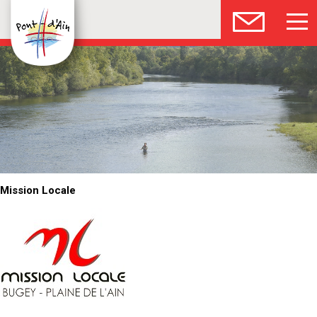
Mission Locale