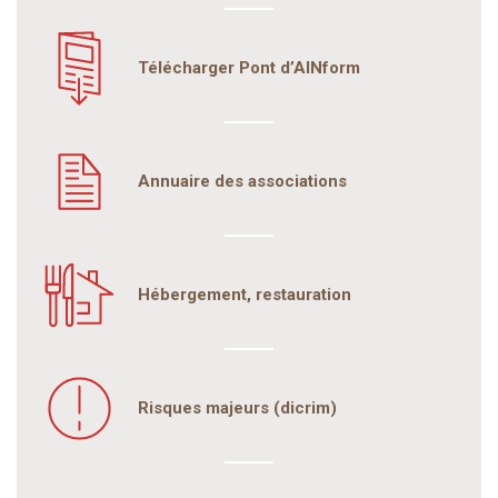
Télécharger Pont d’AINform
Annuaire des associations
Hébergement, restauration
Risques majeurs (dicrim)