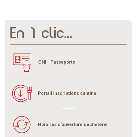
En 1 clic...
CNI - Passeports
Portail inscriptions cantine
Horaires d'ouverture déchèterie