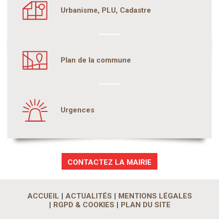
Urbanisme, PLU, Cadastre
Plan de la commune
Urgences
CONTACTEZ LA MAIRIE
ACCUEIL
ACTUALITÉS
MENTIONS LÉGALES
RGPD & COOKIES
PLAN DU SITE