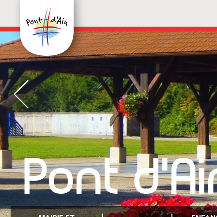
Pont d'Ai