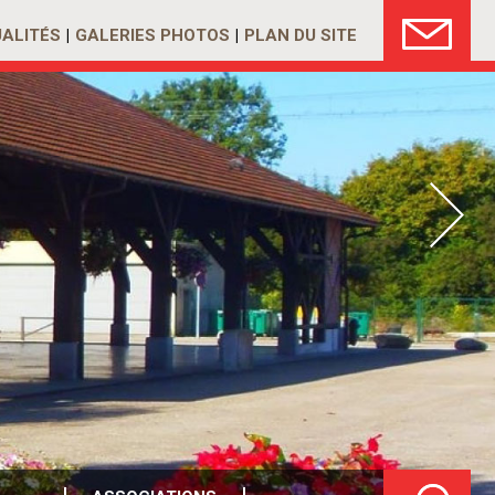
ALITÉS
GALERIES PHOTOS
PLAN DU SITE