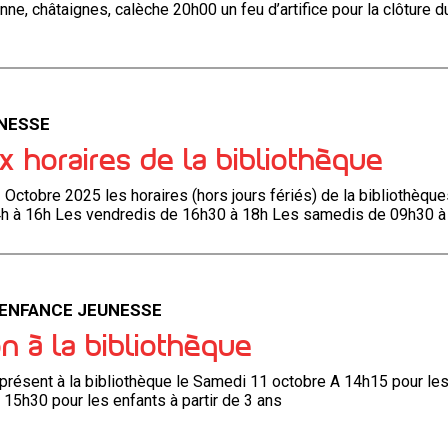
enne, châtaignes, calèche 20h00 un feu d’artifice pour la clôture 
NESSE
 horaires de la bibliothèque
Octobre 2025 les horaires (hors jours fériés) de la bibliothèque
h à 16h Les vendredis de 16h30 à 18h Les samedis de 09h30 
 ENFANCE JEUNESSE
n à la bibliothèque
présent à la bibliothèque le Samedi 11 octobre A 14h15 pour les
A 15h30 pour les enfants à partir de 3 ans