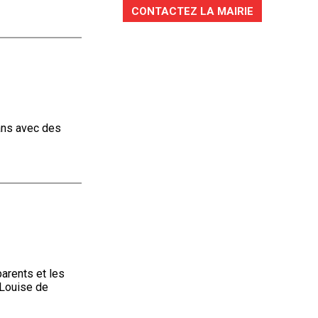
CONTACTEZ LA MAIRIE
ans avec des
parents et les
 Louise de