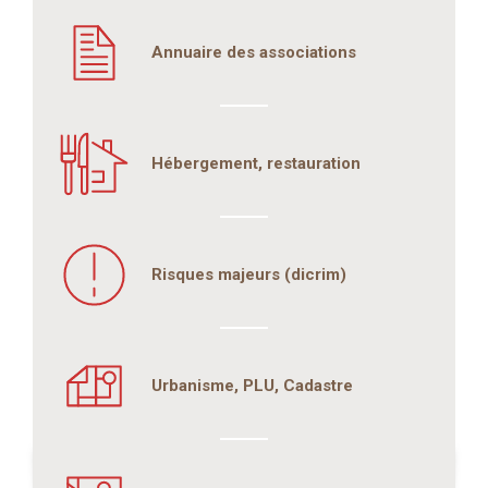
Annuaire des associations
Hébergement, restauration
Risques majeurs (dicrim)
Urbanisme, PLU, Cadastre