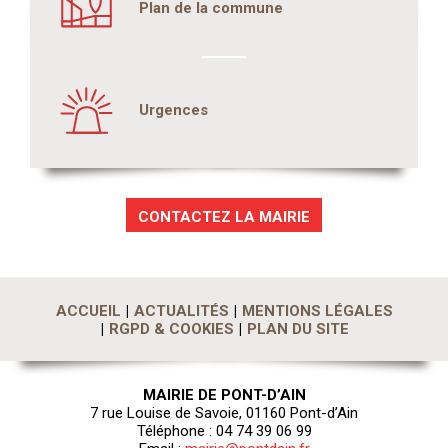
Plan de la commune
Urgences
CONTACTEZ LA MAIRIE
ACCUEIL
ACTUALITÉS
MENTIONS LÉGALES
RGPD & COOKIES
PLAN DU SITE
MAIRIE DE PONT-D’AIN
7 rue Louise de Savoie, 01160 Pont-d’Ain
Téléphone : 04 74 39 06 99