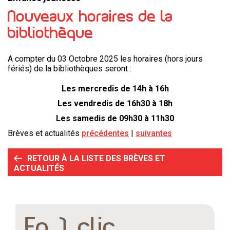
Nouveaux horaires de la
bibliothèque
A compter du 03 Octobre 2025 les horaires (hors jours
fériés) de la bibliothèques seront :
Les mercredis de 14h à 16h
Les vendredis de 16h30 à 18h
Les samedis de 09h30 à 11h30
Brèves et actualités
précédentes
suivantes
RETOUR À LA LISTE DES BRÈVES ET
ACTUALITÉS
En 1 clic...