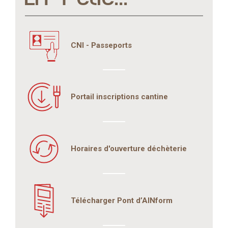
CNI - Passeports
Portail inscriptions cantine
Horaires d'ouverture déchèterie
Télécharger Pont d’AINform