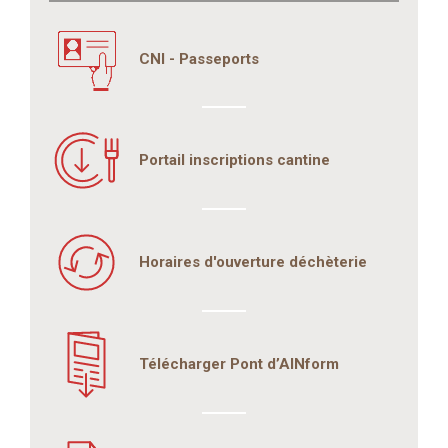
CNI - Passeports
Portail inscriptions cantine
Horaires d'ouverture déchèterie
Télécharger Pont d’AINform