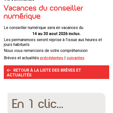
Vacances du conseiller
numérique
Le conseiller numérique sera en vacances du
14 au 30 aout 2026 inclus.
Les permanences seront reprise à l’issue aux heures et
jours habituels
Nous vous remercions de votre compréhension
Brèves et actualités
précédentes
suivantes
RETOUR À LA LISTE DES BRÈVES ET
ACTUALITÉS
En 1 clic...