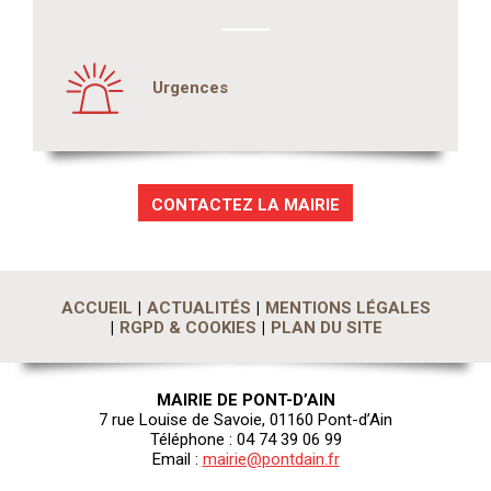
Urgences
CONTACTEZ LA MAIRIE
ACCUEIL
ACTUALITÉS
MENTIONS LÉGALES
RGPD & COOKIES
PLAN DU SITE
MAIRIE DE PONT-D’AIN
7 rue Louise de Savoie, 01160 Pont-d’Ain
Téléphone : 04 74 39 06 99
Email :
mairie@pontdain.fr