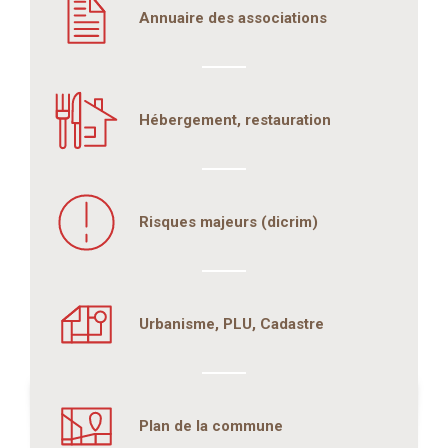
Annuaire des associations
Hébergement, restauration
Risques majeurs (dicrim)
Urbanisme, PLU, Cadastre
Plan de la commune