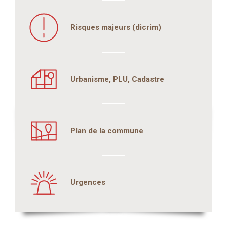
Risques majeurs (dicrim)
Urbanisme, PLU, Cadastre
Plan de la commune
Urgences