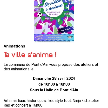
Animations
Ta ville s’anime !
La commune de Pont d’Ain vous propose des ateliers et
des animations le
Dimanche 28 avril 2024
de 10h00 à 18h00
Sous la Halle de Pont d’Ain
Arts martiaux historiques, freestyle foot, Ninja kid, atelier
Rap et concert à 16h00