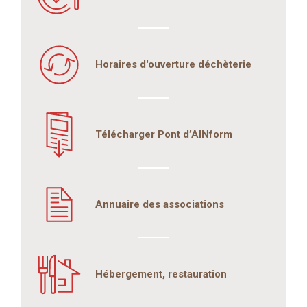
Horaires d'ouverture déchèterie
Télécharger Pont d’AINform
Annuaire des associations
Hébergement, restauration