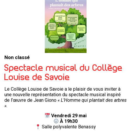
Non classé
Spectacle musical du Collège
Louise de Savoie
Le Collège Louise de Savoie a le plaisir de vous inviter à
une nouvelle représentation du spectacle musical inspiré
de l’œuvre de Jean Giono
« L’Homme qui plantait des arbres
»
.
Vendredi 29 mai
À 19h30
Salle polyvalente Benassy