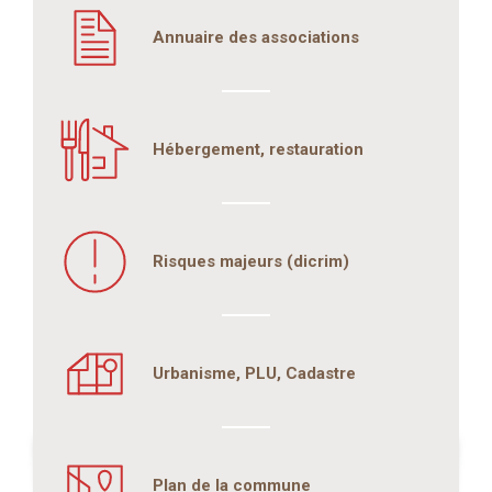
Annuaire des associations
Hébergement, restauration
Risques majeurs (dicrim)
Urbanisme, PLU, Cadastre
Plan de la commune