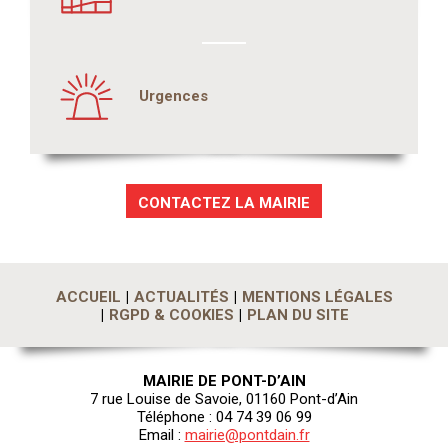
Urgences
CONTACTEZ LA MAIRIE
ACCUEIL
ACTUALITÉS
MENTIONS LÉGALES
RGPD & COOKIES
PLAN DU SITE
MAIRIE DE PONT-D’AIN
7 rue Louise de Savoie, 01160 Pont-d’Ain
Téléphone : 04 74 39 06 99
Email :
mairie@pontdain.fr