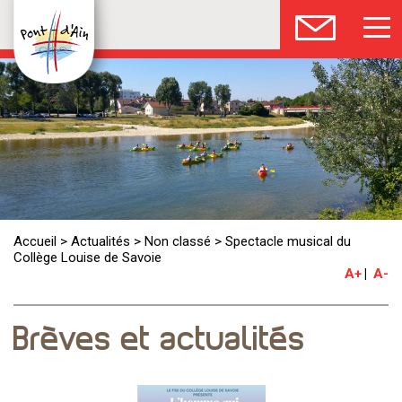
Accueil
>
Actualités
>
Non classé
>
Spectacle musical du
Collège Louise de Savoie
A+
A-
Brèves et actualités