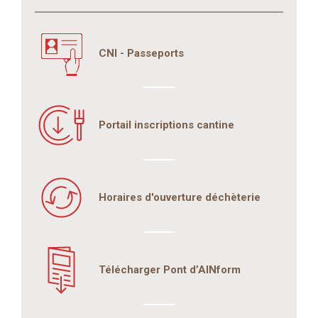
CNI - Passeports
Portail inscriptions cantine
Horaires d'ouverture déchèterie
Télécharger Pont d’AINform