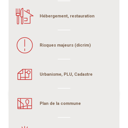
Hébergement, restauration
Risques majeurs (dicrim)
Urbanisme, PLU, Cadastre
Plan de la commune