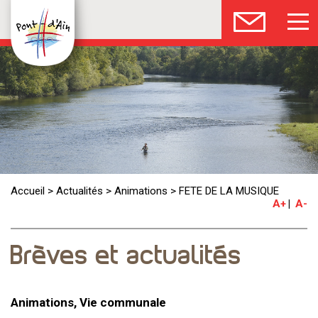
Accueil
>
Actualités
>
Animations
>
FETE DE LA MUSIQUE
A+
A-
Brèves et actualités
Animations, Vie communale