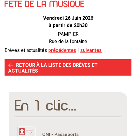
FETE DE LA MUSIQUE
Vendredi 26 Juin 2026
à partir de 20h30
PAMPIER
Rue de la fontaine
Brèves et actualités
précédentes
suivantes
RETOUR À LA LISTE DES BRÈVES ET
ACTUALITÉS
En 1 clic...
CNI - Passeports