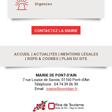
Urgences
CONTACTEZ LA MAIRIE
ACCUEIL
ACTUALITÉS
MENTIONS LÉGALES
RGPD & COOKIES
PLAN DU SITE
MAIRIE DE PONT-D’AIN
7 rue Louise de Savoie, 01160 Pont-d’Ain
Téléphone : 04 74 39 06 99
Email :
mairie@pontdain.fr