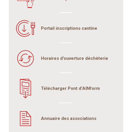
Portail inscriptions cantine
Horaires d'ouverture déchèterie
Télécharger Pont d’AINform
Annuaire des associations