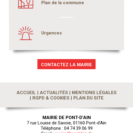
Plan de la commune
Urgences
CONTACTEZ LA MAIRIE
ACCUEIL
ACTUALITÉS
MENTIONS LÉGALES
RGPD & COOKIES
PLAN DU SITE
MAIRIE DE PONT-D’AIN
7 rue Louise de Savoie, 01160 Pont-d’Ain
Téléphone : 04 74 39 06 99