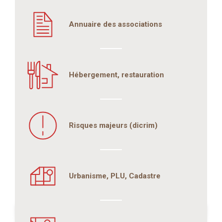
Annuaire des associations
Hébergement, restauration
Risques majeurs (dicrim)
Urbanisme, PLU, Cadastre