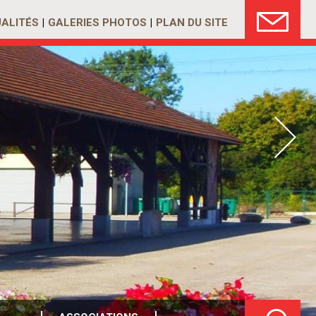
ALITÉS
GALERIES PHOTOS
PLAN DU SITE