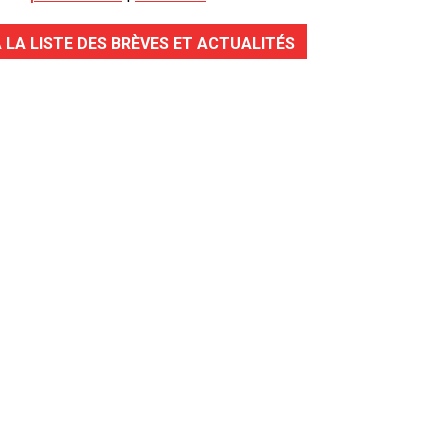
 LA LISTE DES BRÈVES ET ACTUALITÉS