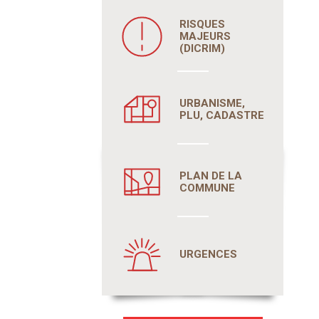
RISQUES
MAJEURS
(DICRIM)
URBANISME,
PLU, CADASTRE
PLAN DE LA
COMMUNE
URGENCES