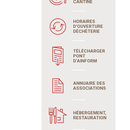
CANTINE
HORAIRES
D'OUVERTURE
DÉCHÈTERIE
TÉLÉCHARGER
PONT
D’AINFORM
ANNUAIRE DES
ASSOCIATIONS
HÉBERGEMENT,
RESTAURATION