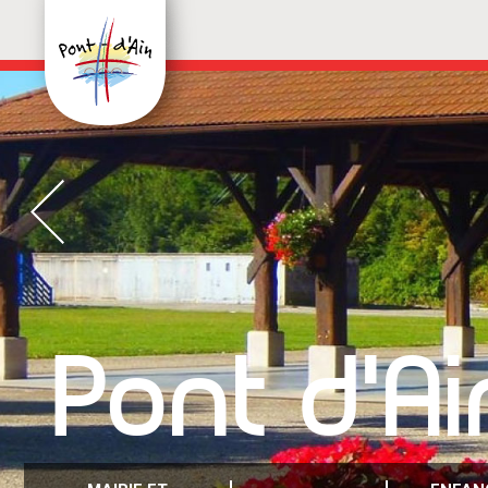
Pont d'Ai