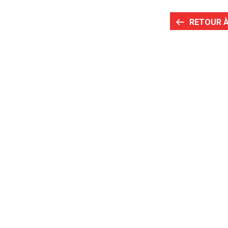
RETOUR À