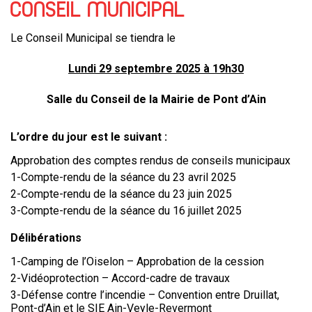
CONSEIL MUNICIPAL
Le Conseil Municipal se tiendra le
Lundi 29 septembre 2025 à 19h30
Salle du Conseil de la Mairie de Pont d’Ain
L’ordre du jour est le suivant :
Approbation des comptes rendus de conseils municipaux
1-Compte-rendu de la séance du 23 avril 2025
2-Compte-rendu de la séance du 23 juin 2025
3-Compte-rendu de la séance du 16 juillet 2025
Délibérations
1-Camping de l’Oiselon – Approbation de la cession
2-Vidéoprotection – Accord-cadre de travaux
3-Défense contre l’incendie – Convention entre Druillat,
Pont-d’Ain et le SIE Ain-Veyle-Revermont