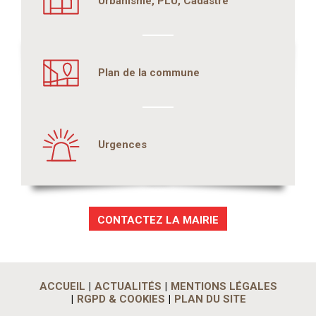
Urbanisme, PLU, Cadastre
Plan de la commune
Urgences
CONTACTEZ LA MAIRIE
ACCUEIL
ACTUALITÉS
MENTIONS LÉGALES
RGPD & COOKIES
PLAN DU SITE