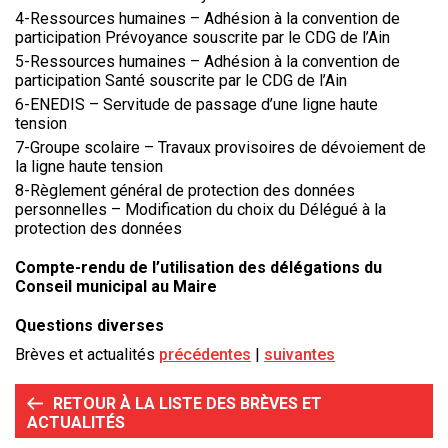
4-Ressources humaines – Adhésion à la convention de
participation Prévoyance souscrite par le CDG de l’Ain
5-Ressources humaines – Adhésion à la convention de
participation Santé souscrite par le CDG de l’Ain
6-ENEDIS – Servitude de passage d’une ligne haute
tension
7-Groupe scolaire – Travaux provisoires de dévoiement de
la ligne haute tension
8-Règlement général de protection des données
personnelles – Modification du choix du Délégué à la
protection des données
Compte-rendu de l’utilisation des délégations du
Conseil municipal au Maire
Questions diverses
Brèves et actualités
précédentes
suivantes
RETOUR À LA LISTE DES BRÈVES ET
ACTUALITÉS