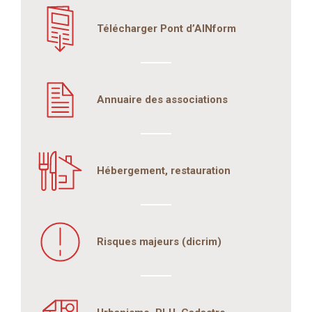
Télécharger Pont d’AINform
Annuaire des associations
Hébergement, restauration
Risques majeurs (dicrim)