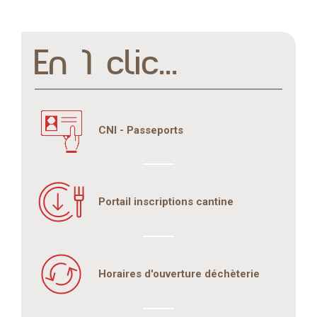
En 1 clic...
CNI - Passeports
Portail inscriptions cantine
Horaires d'ouverture déchèterie