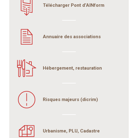
Télécharger Pont d’AINform
Annuaire des associations
Hébergement, restauration
Risques majeurs (dicrim)
Urbanisme, PLU, Cadastre