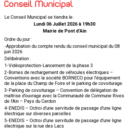
Conseil Municipal
Le Conseil Municipal se tiendra le :
Lundi 06 Juillet 2026 à 19h30
Mairie de Pont d’Ain
Ordre du jour :
-Approbation du compte rendu du conseil municipal du 08
juin 2026
Délibération :
1-Vidéoprotection-Lancement de la phase 3
2-Bornes de rechargement de véhicules électriques –
Conventions avec la société BORNECO pour l’équipement
de la place du Champ de Foire et le parking de covoiturage.
3-Parking de covoiturage – Convention de délégation de
maîtrise d’ouvrage avec la Communauté de Commune Rives
de l’Ain – Pays du Cerdon
4-ENEDIS – Octroi d’une servitude de passage d’une ligne
électrique sur diverses parcelles
5-ENEDIS – Octroi d’une servitude de passage d’une ligne
électrique sur la rue des Lacs