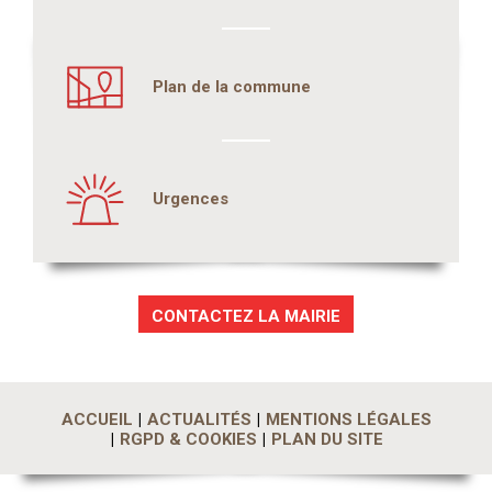
Plan de la commune
Urgences
CONTACTEZ LA MAIRIE
ACCUEIL
ACTUALITÉS
MENTIONS LÉGALES
RGPD & COOKIES
PLAN DU SITE