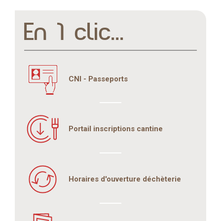
En 1 clic...
CNI - Passeports
Portail inscriptions cantine
Horaires d'ouverture déchèterie