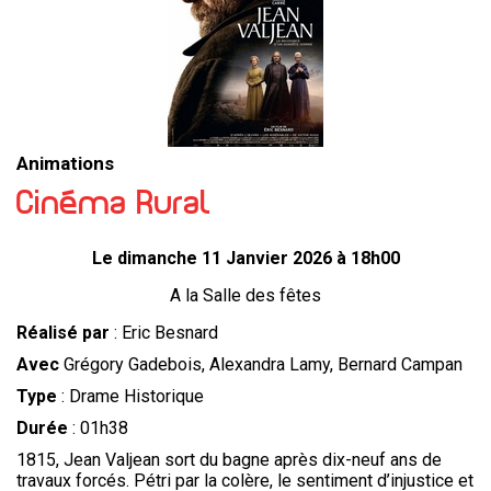
Animations
Cinéma Rural
Le dimanche 11 Janvier 2026 à 18h00
A la Salle des fêtes
Réalisé par
: Eric Besnard
Avec
Grégory Gadebois, Alexandra Lamy, Bernard Campan
Type
: Drame Historique
Durée
: 01h38
1815, Jean Valjean sort du bagne après dix-neuf ans de
travaux forcés. Pétri par la colère, le sentiment d’injustice et