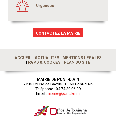
Urgences
CONTACTEZ LA MAIRIE
ACCUEIL
ACTUALITÉS
MENTIONS LÉGALES
RGPD & COOKIES
PLAN DU SITE
MAIRIE DE PONT-D’AIN
7 rue Louise de Savoie, 01160 Pont-d’Ain
Téléphone : 04 74 39 06 99
Email :
mairie@pontdain.fr