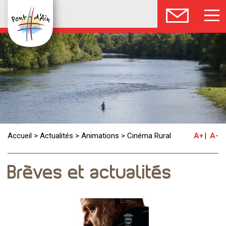
Accueil
>
Actualités
>
Animations
>
Cinéma Rural
A+
A-
Brèves et actualités