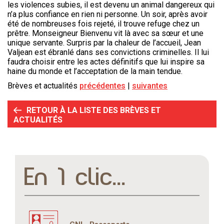
les violences subies, il est devenu un animal dangereux qui
n’a plus confiance en rien ni personne. Un soir, après avoir
été de nombreuses fois rejeté, il trouve refuge chez un
prêtre. Monseigneur Bienvenu vit là avec sa sœur et une
unique servante. Surpris par la chaleur de l’accueil, Jean
Valjean est ébranlé dans ses convictions criminelles. Il lui
faudra choisir entre les actes définitifs que lui inspire sa
haine du monde et l’acceptation de la main tendue.
Brèves et actualités
précédentes
suivantes
RETOUR À LA LISTE DES BRÈVES ET
ACTUALITÉS
En 1 clic...