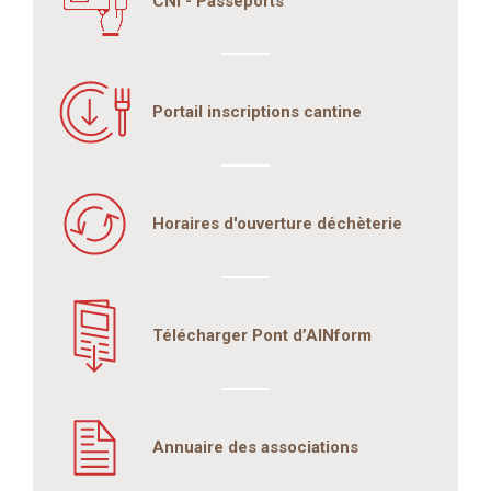
CNI - Passeports
Portail inscriptions cantine
Horaires d'ouverture déchèterie
Télécharger Pont d’AINform
Annuaire des associations