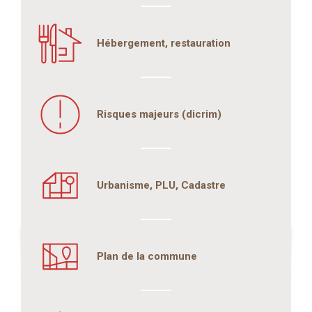
Hébergement, restauration
Risques majeurs (dicrim)
Urbanisme, PLU, Cadastre
Plan de la commune