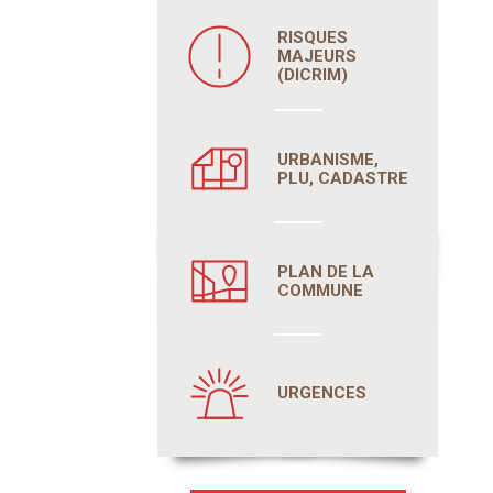
RISQUES
MAJEURS
(DICRIM)
URBANISME,
PLU, CADASTRE
PLAN DE LA
COMMUNE
URGENCES