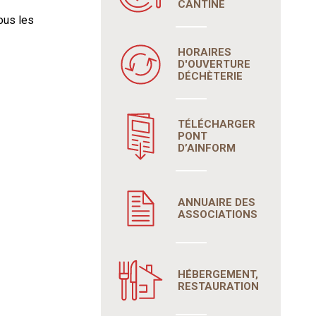
CANTINE
ous les
HORAIRES
D'OUVERTURE
DÉCHÈTERIE
TÉLÉCHARGER
PONT
D’AINFORM
ANNUAIRE DES
ASSOCIATIONS
HÉBERGEMENT,
RESTAURATION