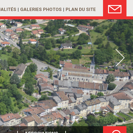
ALITÉS
GALERIES PHOTOS
PLAN DU SITE